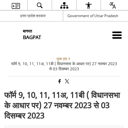
उत्तर प्रदेश सरकार
Government of Uttar Pradesh
बागपत
BAGPAT
मुख्य पृष्ठ
फॉर्म 9, 10, 11, 11अ, 11बी ( विधानसभा के आधार पर) 27 नवम्बर 2023
से 03 दिसम्बर 2023
फॉर्म 9, 10, 11, 11अ, 11बी ( विधानसभा
के आधार पर) 27 नवम्बर 2023 से 03
दिसम्बर 2023