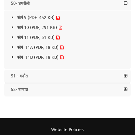
50- छपरौली
फॉर्म 9 (PDF, 452 KB)
फार्म 10 (PDF, 291 KB)
फॉर्म 11 (PDF, 51 KB)
फॉर्म 11A (PDF, 18 KB)
फॉर्म 11B (PDF, 18 KB)
51 - बडौत
52- बागपत
Website Policies