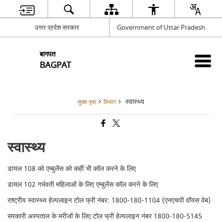
उत्तर प्रदेश सरकार
Government of Uttar Pradesh
बागपत
BAGPAT
स्वास्थ्य
मुख्य पृष्ठ
विभाग
स्वास्थ्य
डायल 108 को एम्बुलेंस को कहीं भी कॉल करने के लिए
डायल 102 गर्भवती महिलाओं के लिए एम्बुलेंस कॉल करने के लिए
राष्ट्रीय स्वास्थ्य हेल्पलाइन टोल फ्री नंबर: 1800-180-1104 (एनएचपी वॉयस वेब)
सरकारी अस्पताल के मरीजों के लिए टोल फ्री हेल्पलाइन नंबर 1800-180-5145