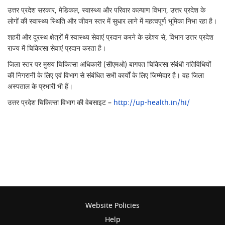
उत्तर प्रदेश सरकार, मेडिकल, स्वास्थ्य और परिवार कल्याण विभाग, उत्तर प्रदेश के
लोगों की स्वास्थ्य स्थिति और जीवन स्तर में सुधार लाने में महत्वपूर्ण भूमिका निभा रहा है।
शहरी और दूरस्थ क्षेत्रों में स्वास्थ्य सेवाएं प्रदान करने के उद्देश्य से, विभाग उत्तर प्रदेश
राज्य में चिकित्सा सेवाएं प्रदान करता है।
जिला स्तर पर मुख्य चिकित्सा अधिकारी (सीएमओ) बागपत चिकित्सा संबंधी गतिविधियों
की निगरानी के लिए एवं विभाग से संबंधित सभी कार्यों के लिए जिम्मेदार है। वह जिला
अस्पताल के प्रभारी भी हैं।
उत्तर प्रदेश चिकित्सा विभाग की वेबसाइट –
http://up-health.in/hi/
Website Policies
Help