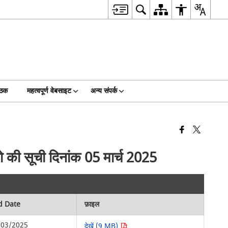
ैठक
महत्वपूर्ण वेबसाइट
अन्य संपर्क
को की सूची दिनांक 05 मार्च 2025
d Date
फ़ाइल
/03/2025
देखें (9 MB)