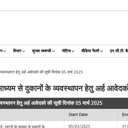
टन
विभाग
चुनाव सम्बन्धी
नोटिस
मीडिया गैलरी
एन.जी.टी. ब
 व्यवस्थापन हेतु अर्ह आवेदको की सूची दिनांक 05 मार्च 2025
ाध्यम से दुकानों के व्यवस्थापन हेतु अर्ह आवेद
्यवस्थापन हेतु अर्ह आवेदको की सूची दिनांक 05 मार्च 2025
Start Date
En
05/03/2025
31
ई- लाटरी के माध्यम से दुकानों के