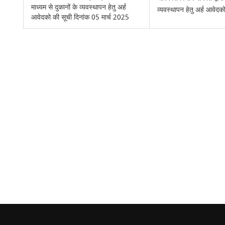
माध्यम से दुकानों के व्यवस्थापन हेतु अर्ह
व्यवस्थापन हेतु अर्ह आवेदक
आवेदको की सूची दिनांक 05 मार्च 2025