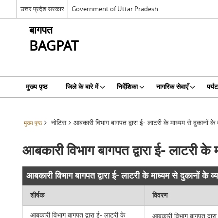
उत्तर प्रदेश सरकार
Government of Uttar Pradesh
बागपत
BAGPAT
मुख्य पृष्ठ
जिले के बारे में
निर्देशिका
नागरिक सेवाएँ
पर्य
नोटिस
आबकारी विभाग बागपत द्वारा ई- लाटरी के माध्यम से दुकानों के
मुख्य पृष्ठ
आबकारी विभाग बागपत द्वारा ई- लाटरी के म
आबकारी विभाग बागपत द्वारा ई- लाटरी के माध्यम से दुकानों के व
शीर्षक
विवरण
आबकारी विभाग बागपत द्वारा ई- लाटरी के
आबकारी विभाग बागपत द्वारा 