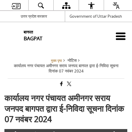
उत्तर प्रदेश सरकार
Government of Uttar Pradesh
बागपत
BAGPAT
नोटिस
मुख्य पृष्ठ
कार्यालय नगर पंचायत अमीनगर सराय जनपद बागपत द्वारा ई-निविदा सूचना
दिनांक 07 नवंबर 2024
कार्यालय नगर पंचायत अमीनगर सराय
जनपद बागपत द्वारा ई-निविदा सूचना दिनांक
07 नवंबर 2024