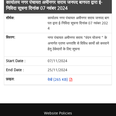
कार्यालय नगर पंचायत अमीनगर सराय जनपद बागपत द्वारा ई-
निविदा सूचना दिनांक 07 नवंबर 2024
कार्यालय नगर पंचायत अमीनगर सराय जनपद बाग
पत द्वारा ई-निविदा सूचना दिनांक 07 नवंबर 202
4
नगर पंचायत अमीनगर सराय “वंदन योजना ” के
अन्तर्गत प्राप्त धनराशि से विविध कार्यो को करवाने
हेतु ठेकेदारों के लिए सूचना
07/11/2024
25/11/2024
देखें (265 KB)
Website Policies